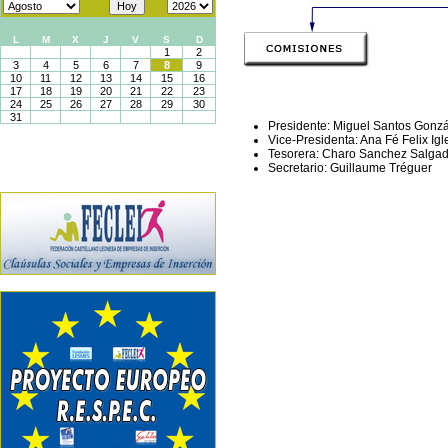
Presidente: Miguel Santos Gonz
Vice-Presidenta: Ana Fé Felix Igl
Tesorera: Charo Sanchez Salga
Secretario: Guillaume Tréguer