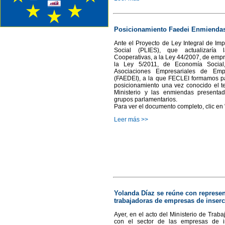
Posicionamiento Faedei Enmienda
Ante el Proyecto de Ley Integral de Im
Social (PLIES), que actualizaría
Cooperativas, a la Ley 44/2007, de empr
la Ley 5/2011, de Economía Social
Asociaciones Empresariales de Emp
(FAEDEI), a la que FECLEI formamos pa
posicionamiento una vez conocido el te
Ministerio y las enmiendas presentad
grupos parlamentarios.
Para ver el documento completo, clic en
Leer más >>
Yolanda Díaz se reúne con represe
trabajadoras de empresas de inser
Ayer, en el acto del Ministerio de Trab
con el sector de las empresas de i